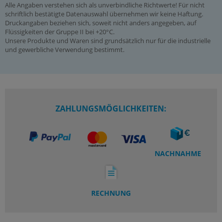
Alle Angaben verstehen sich als unverbindliche Richtwerte! Für nicht
schriftlich bestätigte Datenauswahl übernehmen wir keine Haftung.
Druckangaben beziehen sich, soweit nicht anders angegeben, auf
Flüssigkeiten der Gruppe II bei +20°C.
Unsere Produkte und Waren sind grundsätzlich nur für die industrielle
und gewerbliche Verwendung bestimmt.
ZAHLUNGSMÖGLICHKEITEN:
NACHNAHME
RECHNUNG