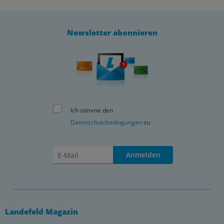
Newsletter abonnieren
Ich stimme den
Datenschutzbedingungen
zu
Anmelden
Landefeld Magazin