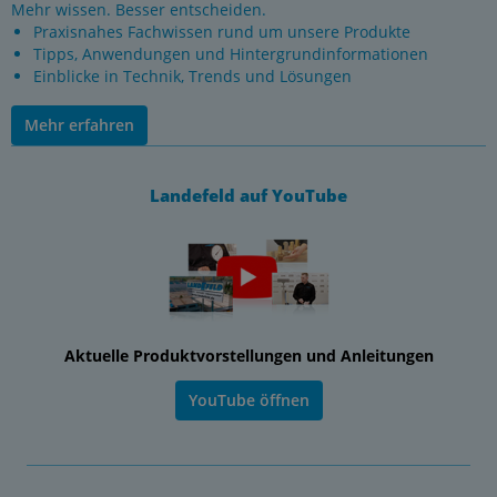
Mehr wissen. Besser entscheiden.
Praxisnahes Fachwissen rund um unsere Produkte
Tipps, Anwendungen und Hintergrundinformationen
Einblicke in Technik, Trends und Lösungen
Mehr erfahren
Landefeld auf YouTube
Aktuelle Produktvorstellungen und Anleitungen
YouTube öffnen