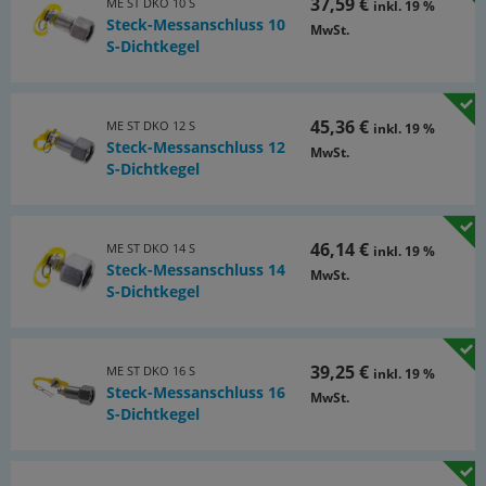
37,59 €
ME ST DKO 10 S
inkl. 19 %
Steck-Messanschluss 10
MwSt.
S-Dichtkegel
45,36 €
ME ST DKO 12 S
inkl. 19 %
Steck-Messanschluss 12
MwSt.
S-Dichtkegel
46,14 €
ME ST DKO 14 S
inkl. 19 %
Steck-Messanschluss 14
MwSt.
S-Dichtkegel
39,25 €
ME ST DKO 16 S
inkl. 19 %
Steck-Messanschluss 16
MwSt.
S-Dichtkegel