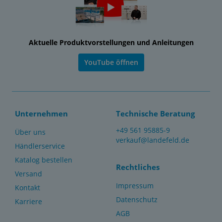
Aktuelle Produktvorstellungen und Anleitungen
YouTube öffnen
Unternehmen
Technische Beratung
+49 561 95885-9
Über uns
verkauf@landefeld.de
Händlerservice
Katalog bestellen
Rechtliches
Versand
Impressum
Kontakt
Datenschutz
Karriere
AGB