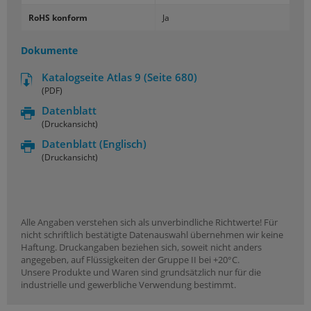
RoHS konform
Ja
Dokumente
Katalogseite Atlas 9 (Seite 680)
(PDF)
Datenblatt
(Druckansicht)
Datenblatt
(Englisch)
(Druckansicht)
Alle Angaben verstehen sich als unverbindliche Richtwerte! Für
nicht schriftlich bestätigte Datenauswahl übernehmen wir keine
Haftung. Druckangaben beziehen sich, soweit nicht anders
angegeben, auf Flüssigkeiten der Gruppe II bei +20°C.
Unsere Produkte und Waren sind grundsätzlich nur für die
industrielle und gewerbliche Verwendung bestimmt.