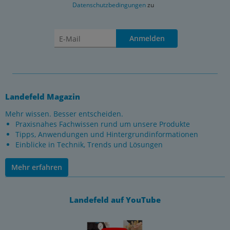
Datenschutzbedingungen
zu
Anmelden
Landefeld Magazin
Mehr wissen. Besser entscheiden.
Praxisnahes Fachwissen rund um unsere Produkte
Tipps, Anwendungen und Hintergrundinformationen
Einblicke in Technik, Trends und Lösungen
Mehr erfahren
Landefeld auf YouTube