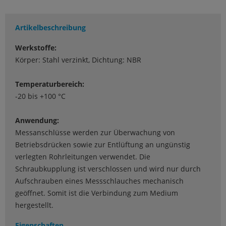
Artikelbeschreibung
Werkstoffe:
Körper: Stahl verzinkt, Dichtung: NBR
Temperaturbereich:
-20 bis +100 °C
Anwendung:
Messanschlüsse werden zur Überwachung von
Betriebsdrücken sowie zur Entlüftung an ungünstig
verlegten Rohrleitungen verwendet. Die
Schraubkupplung ist verschlossen und wird nur durch
Aufschrauben eines Messschlauches mechanisch
geöffnet. Somit ist die Verbindung zum Medium
hergestellt.
Eigenschaften