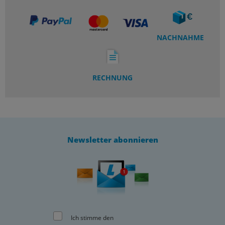
NACHNAHME
RECHNUNG
Newsletter abonnieren
Ich stimme den