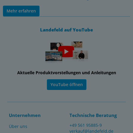
Mehr erfahren
Landefeld auf YouTube
Aktuelle Produktvorstellungen und Anleitungen
YouTube öffnen
Unternehmen
Technische Beratung
+49 561 95885-9
Über uns
verkauf@landefeld.de