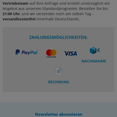
Vertriebsteam
auf Ihre Anfrage und erstellt unverzüglich ein
Angebot aus unserem Standardprogramm. Bestellen Sie bis
21:00 Uhr
, und wir versenden noch am selben Tag –
versandkostenfrei
innerhalb Deutschlands.
ZAHLUNGSMÖGLICHKEITEN:
NACHNAHME
RECHNUNG
Newsletter abonnieren