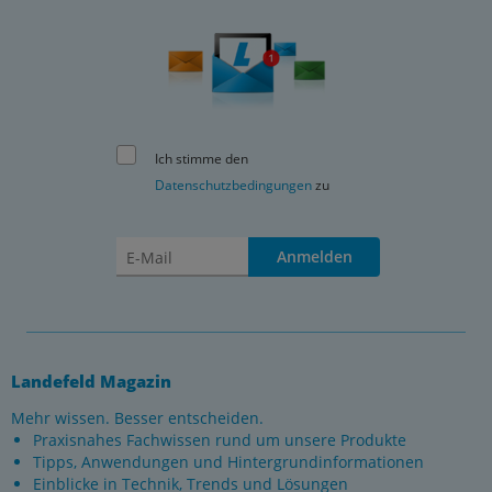
Ich stimme den
Datenschutzbedingungen
zu
Anmelden
Landefeld Magazin
Mehr wissen. Besser entscheiden.
Praxisnahes Fachwissen rund um unsere Produkte
Tipps, Anwendungen und Hintergrundinformationen
Einblicke in Technik, Trends und Lösungen