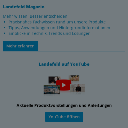
Landefeld Magazin
Mehr wissen. Besser entscheiden.
Praxisnahes Fachwissen rund um unsere Produkte
Tipps, Anwendungen und Hintergrundinformationen
Einblicke in Technik, Trends und Lösungen
Mehr erfahren
Landefeld auf YouTube
Aktuelle Produktvorstellungen und Anleitungen
YouTube öffnen